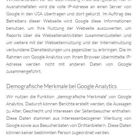
Ausnahmefällen wird die volle IP-Adresse an einen Server von
Google in den USA übertragen und dort gekürzt. Im Auftrag des
Betreibers dieser Webseite wird Google diese Informationen
benutzen, um Ihre Nutzung der Webseite auszuwerten, um
Reports über die Webseitenaktivitäten zusammenzustellen und
um weitere mit der Webseitennutzung und der Internetnutzung
verbundene Dienstleistungen uns gegenüber zu erbringen. Die im
Rahmen von Google Analytics von Ihrem Browser übermittelte IP-
Adresse werden nicht mit anderen Daten von Google
zusammengeführt.
Demografische Merkmale bei Google Analytics
Wir nutzen die Funktion „demografische Merkmale“ von Google
Analytics. Dadurch können Berichte erstellt werden, die Aussagen
zu Alter, Geschlecht und Interessen der Seitenbesucher enthalten.
Diese Daten stammen aus interessenbezogener Werbung von
Google sowie aus Besucherdaten von Drittanbietern. Diese Daten
können keiner bestimmten Person zugeordnet werden.