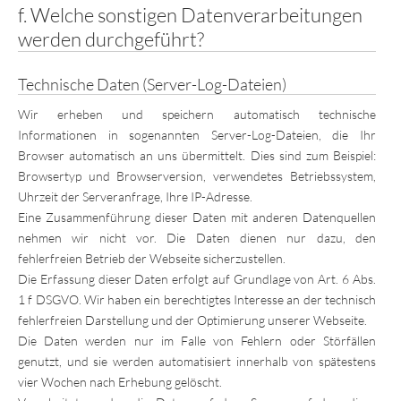
f. Welche sonstigen Datenverarbeitungen
werden durchgeführt?
Technische Daten (Server-Log-Dateien)
Wir erheben und speichern automatisch technische
Informationen in sogenannten Server-Log-Dateien, die Ihr
Browser automatisch an uns übermittelt. Dies sind zum Beispiel:
Browsertyp und Browserversion, verwendetes Betriebssystem,
Uhrzeit der Serveranfrage, Ihre IP-Adresse.
Eine Zusammenführung dieser Daten mit anderen Datenquellen
nehmen wir nicht vor. Die Daten dienen nur dazu, den
fehlerfreien Betrieb der Webseite sicherzustellen.
Die Erfassung dieser Daten erfolgt auf Grundlage von Art. 6 Abs.
1 f DSGVO. Wir haben ein berechtigtes Interesse an der technisch
fehlerfreien Darstellung und der Optimierung unserer Webseite.
Die Daten werden nur im Falle von Fehlern oder Störfällen
genutzt, und sie werden automatisiert innerhalb von spätestens
vier Wochen nach Erhebung gelöscht.