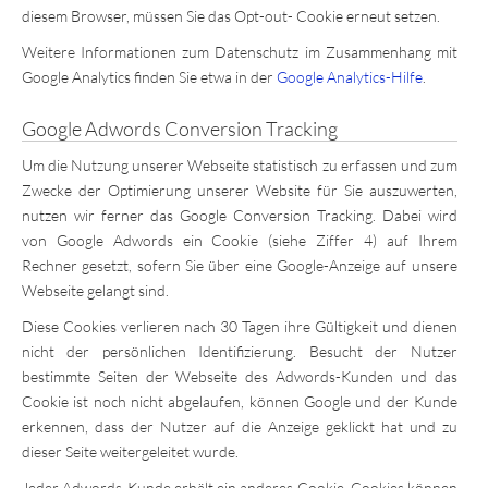
diesem Browser, müssen Sie das Opt-out- Cookie erneut setzen.
Weitere Informationen zum Datenschutz im Zusammenhang mit
Google Analytics finden Sie etwa in der
Google Analytics-Hilfe
.
Google Adwords Conversion Tracking
Um die Nutzung unserer Webseite statistisch zu erfassen und zum
Zwecke der Optimierung unserer Website für Sie auszuwerten,
nutzen wir ferner das Google Conversion Tracking. Dabei wird
von Google Adwords ein Cookie (siehe Ziffer 4) auf Ihrem
Rechner gesetzt, sofern Sie über eine Google-Anzeige auf unsere
Webseite gelangt sind.
Diese Cookies verlieren nach 30 Tagen ihre Gültigkeit und dienen
nicht der persönlichen Identifizierung. Besucht der Nutzer
bestimmte Seiten der Webseite des Adwords-Kunden und das
Cookie ist noch nicht abgelaufen, können Google und der Kunde
erkennen, dass der Nutzer auf die Anzeige geklickt hat und zu
dieser Seite weitergeleitet wurde.
Jeder Adwords-Kunde erhält ein anderes Cookie. Cookies können