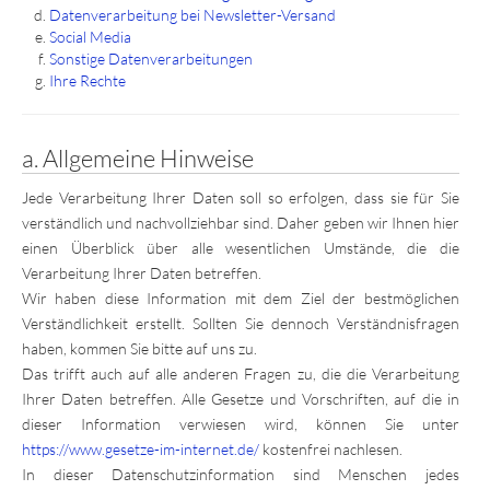
Datenverarbeitung bei Newsletter-Versand
Social Media
Sonstige Datenverarbeitungen
Ihre Rechte
a. Allgemeine Hinweise
Jede Verarbeitung Ihrer Daten soll so erfolgen, dass sie für Sie
verständlich und nachvollziehbar sind. Daher geben wir Ihnen hier
einen Überblick über alle wesentlichen Umstände, die die
Verarbeitung Ihrer Daten betreffen.
Wir haben diese Information mit dem Ziel der bestmöglichen
Verständlichkeit erstellt. Sollten Sie dennoch Verständnisfragen
haben, kommen Sie bitte auf uns zu.
Das trifft auch auf alle anderen Fragen zu, die die Verarbeitung
Ihrer Daten betreffen. Alle Gesetze und Vorschriften, auf die in
dieser Information verwiesen wird, können Sie unter
https://www.gesetze-im-internet.de/
kostenfrei nachlesen.
In dieser Datenschutzinformation sind Menschen jedes