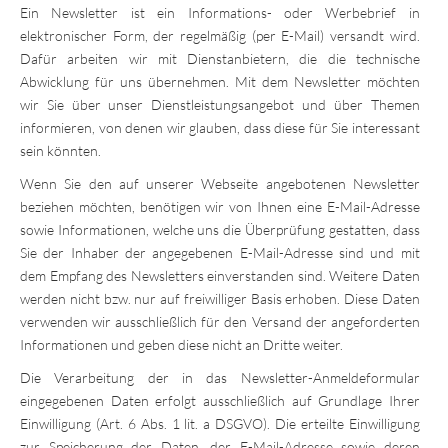
Ein Newsletter ist ein Informations- oder Werbebrief in
elektronischer Form, der regelmäßig (per E-Mail) versandt wird.
Dafür arbeiten wir mit Dienstanbietern, die die technische
Abwicklung für uns übernehmen. Mit dem Newsletter möchten
wir Sie über unser Dienstleistungsangebot und über Themen
informieren, von denen wir glauben, dass diese für Sie interessant
sein könnten.
Wenn Sie den auf unserer Webseite angebotenen Newsletter
beziehen möchten, benötigen wir von Ihnen eine E-Mail-Adresse
sowie Informationen, welche uns die Überprüfung gestatten, dass
Sie der Inhaber der angegebenen E-Mail-Adresse sind und mit
dem Empfang des Newsletters einverstanden sind. Weitere Daten
werden nicht bzw. nur auf freiwilliger Basis erhoben. Diese Daten
verwenden wir ausschließlich für den Versand der angeforderten
Informationen und geben diese nicht an Dritte weiter.
Die Verarbeitung der in das Newsletter-Anmeldeformular
eingegebenen Daten erfolgt ausschließlich auf Grundlage Ihrer
Einwilligung (Art. 6 Abs. 1 lit. a DSGVO). Die erteilte Einwilligung
zur Speicherung der Daten, der E-Mail-Adresse sowie deren