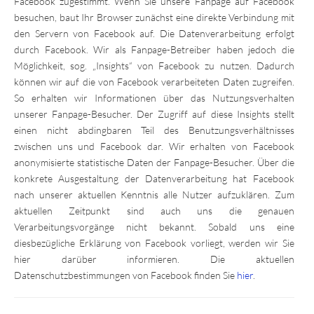
Facebook zugestimmt. Wenn Sie unsere Fanpage auf Facebook
besuchen, baut Ihr Browser zunächst eine direkte Verbindung mit
den Servern von Facebook auf. Die Datenverarbeitung erfolgt
durch Facebook. Wir als Fanpage-Betreiber haben jedoch die
Möglichkeit, sog. „Insights“ von Facebook zu nutzen. Dadurch
können wir auf die von Facebook verarbeiteten Daten zugreifen.
So erhalten wir Informationen über das Nutzungsverhalten
unserer Fanpage-Besucher. Der Zugriff auf diese Insights stellt
einen nicht abdingbaren Teil des Benutzungsverhältnisses
zwischen uns und Facebook dar. Wir erhalten von Facebook
anonymisierte statistische Daten der Fanpage-Besucher. Über die
konkrete Ausgestaltung der Datenverarbeitung hat Facebook
nach unserer aktuellen Kenntnis alle Nutzer aufzuklären. Zum
aktuellen Zeitpunkt sind auch uns die genauen
Verarbeitungsvorgänge nicht bekannt. Sobald uns eine
diesbezügliche Erklärung von Facebook vorliegt, werden wir Sie
hier darüber informieren. Die aktuellen
Datenschutzbestimmungen von Facebook finden Sie
hier
.