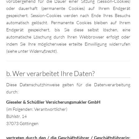
vorübergehend für die Dauer einer Sitzung (Session-Cookies)
oder dauerhaft (permanente Cookies) auf Ihrem Endgerät
gespeichert. Session-Cookies werden nach Ende Ihres Besuchs
automatisch gelöscht. Permanente Cookies bleiben auf Ihrem
Endgerät gespeichert, bis Sie diese selbst löschen, eine
automatische Löschung durch Ihren Webbrowser erfolgt oder
indem Sie Ihre möglicherweise erteilte Einwilligung widerrufen
(siehe unter
Widerrufsrecht
).
b. Wer verarbeitet Ihre Daten?
Diese Datenschutzhinweise gelten für die Datenverarbeitung
durch:
Gieseler & Schüßler Versicherungsmakler GmbH
(im Folgenden: Verantwortlicher)
Bühlstr. 14
37073 Göttingen
vertreten durch den / die Geschäftsführer / Geschäftsführerin: