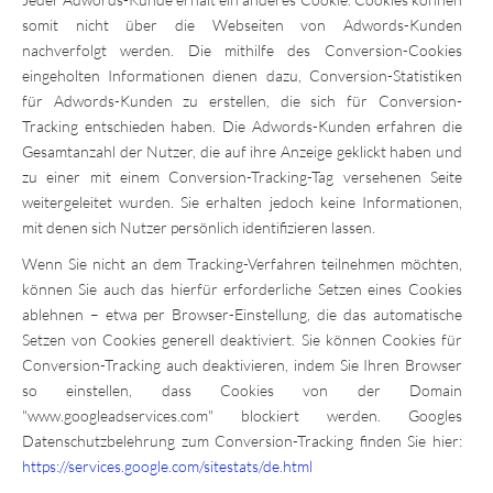
somit nicht über die Webseiten von Adwords-Kunden
nachverfolgt werden. Die mithilfe des Conversion-Cookies
eingeholten Informationen dienen dazu, Conversion-Statistiken
für Adwords-Kunden zu erstellen, die sich für Conversion-
Tracking entschieden haben. Die Adwords-Kunden erfahren die
Gesamtanzahl der Nutzer, die auf ihre Anzeige geklickt haben und
zu einer mit einem Conversion-Tracking-Tag versehenen Seite
weitergeleitet wurden. Sie erhalten jedoch keine Informationen,
mit denen sich Nutzer persönlich identifizieren lassen.
Wenn Sie nicht an dem Tracking-Verfahren teilnehmen möchten,
können Sie auch das hierfür erforderliche Setzen eines Cookies
ablehnen – etwa per Browser-Einstellung, die das automatische
Setzen von Cookies generell deaktiviert. Sie können Cookies für
Conversion-Tracking auch deaktivieren, indem Sie Ihren Browser
so einstellen, dass Cookies von der Domain
"www.googleadservices.com" blockiert werden. Googles
Datenschutzbelehrung zum Conversion-Tracking finden Sie hier:
https://services.google.com/sitestats/de.html