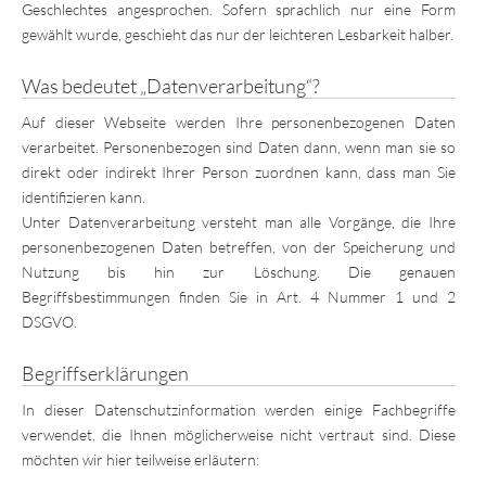
Geschlechtes angesprochen. Sofern sprachlich nur eine Form
gewählt wurde, geschieht das nur der leichteren Lesbarkeit halber.
Was bedeutet „Datenverarbeitung“?
Auf dieser Webseite werden Ihre personenbezogenen Daten
verarbeitet. Personenbezogen sind Daten dann, wenn man sie so
direkt oder indirekt Ihrer Person zuordnen kann, dass man Sie
identifizieren kann.
Unter Datenverarbeitung versteht man alle Vorgänge, die Ihre
personenbezogenen Daten betreffen, von der Speicherung und
Nutzung bis hin zur Löschung. Die genauen
Begriffsbestimmungen finden Sie in Art. 4 Nummer 1 und 2
DSGVO.
Begriffserklärungen
In dieser Datenschutzinformation werden einige Fachbegriffe
verwendet, die Ihnen möglicherweise nicht vertraut sind. Diese
möchten wir hier teilweise erläutern: