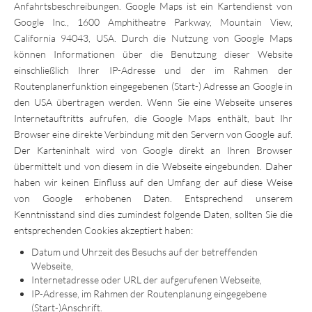
Anfahrtsbeschreibungen. Google Maps ist ein Kartendienst von
Google Inc., 1600 Amphitheatre Parkway, Mountain View,
California 94043, USA. Durch die Nutzung von Google Maps
können Informationen über die Benutzung dieser Website
einschließlich Ihrer IP-Adresse und der im Rahmen der
Routenplanerfunktion eingegebenen (Start-) Adresse an Google in
den USA übertragen werden. Wenn Sie eine Webseite unseres
Internetauftritts aufrufen, die Google Maps enthält, baut Ihr
Browser eine direkte Verbindung mit den Servern von Google auf.
Der Karteninhalt wird von Google direkt an Ihren Browser
übermittelt und von diesem in die Webseite eingebunden. Daher
haben wir keinen Einfluss auf den Umfang der auf diese Weise
von Google erhobenen Daten. Entsprechend unserem
Kenntnisstand sind dies zumindest folgende Daten, sollten Sie die
entsprechenden Cookies akzeptiert haben:
Datum und Uhrzeit des Besuchs auf der betreffenden
Webseite,
Internetadresse oder URL der aufgerufenen Webseite,
IP-Adresse, im Rahmen der Routenplanung eingegebene
(Start-)Anschrift.