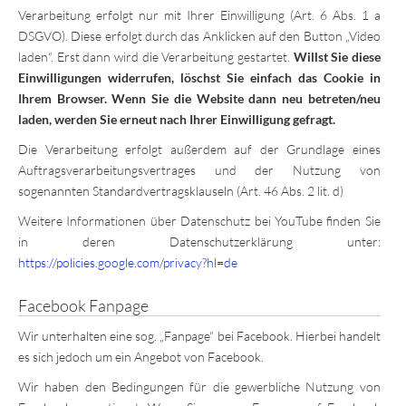
Verarbeitung erfolgt nur mit Ihrer Einwilligung (Art. 6 Abs. 1 a
DSGVO). Diese erfolgt durch das Anklicken auf den Button „Video
laden“. Erst dann wird die Verarbeitung gestartet.
Willst Sie diese
Einwilligungen widerrufen, löschst Sie einfach das Cookie in
Ihrem Browser. Wenn Sie die Website dann neu betreten/neu
laden, werden Sie erneut nach Ihrer Einwilligung gefragt.
Die Verarbeitung erfolgt außerdem auf der Grundlage eines
Auftragsverarbeitungsvertrages und der Nutzung von
sogenannten Standardvertragsklauseln (Art. 46 Abs. 2 lit. d)
Weitere Informationen über Datenschutz bei YouTube finden Sie
in deren Datenschutzerklärung unter:
https://policies.google.com/privacy?hl=de
Facebook Fanpage
Wir unterhalten eine sog. „Fanpage“ bei Facebook. Hierbei handelt
es sich jedoch um ein Angebot von Facebook.
Wir haben den Bedingungen für die gewerbliche Nutzung von