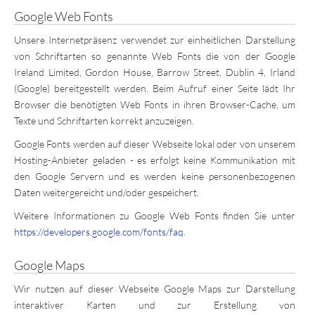
Google Web Fonts
Unsere Internetpräsenz verwendet zur einheitlichen Darstellung
von Schriftarten so genannte Web Fonts die von der Google
Ireland Limited, Gordon House, Barrow Street, Dublin 4, Irland
(Google) bereitgestellt werden. Beim Aufruf einer Seite lädt Ihr
Browser die benötigten Web Fonts in ihren Browser-Cache, um
Texte und Schriftarten korrekt anzuzeigen.
Google Fonts werden auf dieser Webseite lokal oder von unserem
Hosting-Anbieter geladen - es erfolgt keine Kommunikation mit
den Google Servern und es werden keine personenbezogenen
Daten weitergereicht und/oder gespeichert.
Weitere Informationen zu Google Web Fonts finden Sie unter
https://developers.google.com/fonts/faq
.
Google Maps
Wir nutzen auf dieser Webseite Google Maps zur Darstellung
interaktiver Karten und zur Erstellung von