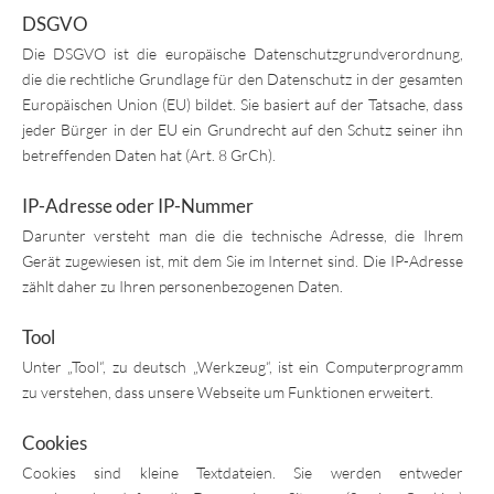
DSGVO
Die DSGVO ist die europäische Datenschutzgrundverordnung,
die die rechtliche Grundlage für den Datenschutz in der gesamten
Europäischen Union (EU) bildet. Sie basiert auf der Tatsache, dass
jeder Bürger in der EU ein Grundrecht auf den Schutz seiner ihn
betreffenden Daten hat (Art. 8 GrCh).
IP-Adresse oder IP-Nummer
Darunter versteht man die die technische Adresse, die Ihrem
Gerät zugewiesen ist, mit dem Sie im Internet sind. Die IP-Adresse
zählt daher zu Ihren personenbezogenen Daten.
Tool
Unter „Tool“, zu deutsch „Werkzeug“, ist ein Computerprogramm
zu verstehen, dass unsere Webseite um Funktionen erweitert.
Cookies
Cookies sind kleine Textdateien. Sie werden entweder