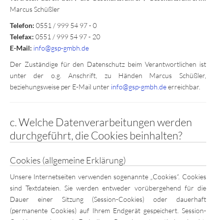
Marcus Schüßler
Telefon:
0551 / 999 54 97 - 0
Telefax:
0551 / 999 54 97 - 20
E-Mail:
info@gsp-gmbh.de
Der Zuständige für den Datenschutz beim Verantwortlichen ist
unter der o.g. Anschrift, zu Händen Marcus Schüßler,
beziehungsweise per E-Mail unter
info@gsp-gmbh.de
erreichbar.
c. Welche Datenverarbeitungen werden
durchgeführt, die Cookies beinhalten?
Cookies (allgemeine Erklärung)
Unsere Internetseiten verwenden sogenannte „Cookies“. Cookies
sind Textdateien. Sie werden entweder vorübergehend für die
Dauer einer Sitzung (Session-Cookies) oder dauerhaft
(permanente Cookies) auf Ihrem Endgerät gespeichert. Session-