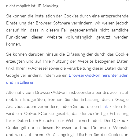
nicht möglich ist (IP-Masking).
Sie können die Installation der Cookies durch eine entsprechende
Einstellung der Browser-Software verhindern; wir weisen jedoch
darauf hin, dass in diesem Fall gegebenenfalls nicht sämtliche
Funktionen dieser Website vollumfänglich genutzt werden
können.
Sie können darüber hinaus die Erfassung der durch das Cookie
erzeugten und auf Ihre Nutzung der Website bezogenen Daten
(inkl. Ihrer IP-Adresse) sowie die Verarbeitung dieser Daten durch
Google verhindern, indem Sie ein
Browser-Add-on herunterladen
und installieren
.
Alternativ zum Browser-Add-on, insbesondere bei Browsern auf
mobilen Endgeräten, können Sie die Erfassung durch Google
Analytics zudem verhindern, indem Sie auf diesen
Link
klicken. Es
wird ein Opt-out-Cookie gesetzt, das die zukünftige Erfassung
Ihrer Daten beim Besuch dieser Website verhindert. Der Opt-out-
Cookie gilt nur in diesem Browser und nur für unsere Website
und wird auf Ihrem Gerät abgelegt. Löschen Sie die Cookies in