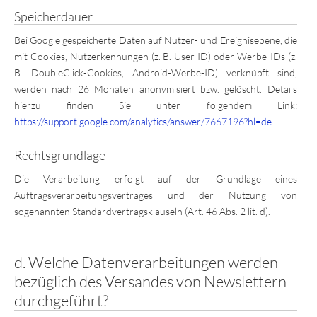
Speicherdauer
Bei Google gespeicherte Daten auf Nutzer- und Ereignisebene, die
mit Cookies, Nutzerkennungen (z. B. User ID) oder Werbe-IDs (z.
B. DoubleClick-Cookies, Android-Werbe-ID) verknüpft sind,
werden nach 26 Monaten anonymisiert bzw. gelöscht. Details
hierzu finden Sie unter folgendem Link:
https://support.google.com/analytics/answer/7667196?hl=de
Rechtsgrundlage
Die Verarbeitung erfolgt auf der Grundlage eines
Auftragsverarbeitungsvertrages und der Nutzung von
sogenannten Standardvertragsklauseln (Art. 46 Abs. 2 lit. d).
d. Welche Datenverarbeitungen werden
bezüglich des Versandes von Newslettern
durchgeführt?