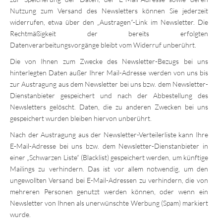
Nutzung zum Versand des Newsletters können Sie jederzeit
widerrufen, etwa über den „Austragen“-Link im Newsletter. Die
Rechtmäßigkeit der bereits erfolgten
Datenverarbeitungsvorgänge bleibt vom Widerruf unberührt.
Die von Ihnen zum Zwecke des Newsletter-Bezugs bei uns
hinterlegten Daten außer Ihrer Mail-Adresse werden von uns bis
zur Austragung aus dem Newsletter bei uns bzw. dem Newsletter-
Dienstanbieter gespeichert und nach der Abbestellung des
Newsletters gelöscht. Daten, die zu anderen Zwecken bei uns
gespeichert wurden bleiben hiervon unberührt.
Nach der Austragung aus der Newsletter-Verteilerliste kann Ihre
E-Mail-Adresse bei uns bzw. dem Newsletter-Dienstanbieter in
einer „Schwarzen Liste“ (Blacklist) gespeichert werden, um künftige
Mailings zu verhindern. Das ist vor allem notwendig, um den
ungewollten Versand bei E-Mail-Adressen zu verhindern, die von
mehreren Personen genutzt werden können, oder wenn ein
Newsletter von Ihnen als unerwünschte Werbung (Spam) markiert
wurde.