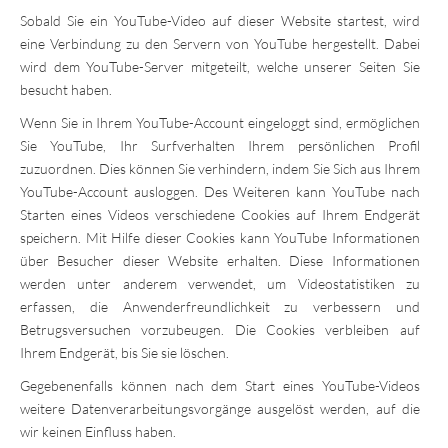
Sobald Sie ein YouTube-Video auf dieser Website startest, wird
eine Verbindung zu den Servern von YouTube hergestellt. Dabei
wird dem YouTube-Server mitgeteilt, welche unserer Seiten Sie
besucht haben.
Wenn Sie in Ihrem YouTube-Account eingeloggt sind, ermöglichen
Sie YouTube, Ihr Surfverhalten Ihrem persönlichen Profil
zuzuordnen. Dies können Sie verhindern, indem Sie Sich aus Ihrem
YouTube-Account ausloggen. Des Weiteren kann YouTube nach
Starten eines Videos verschiedene Cookies auf Ihrem Endgerät
speichern. Mit Hilfe dieser Cookies kann YouTube Informationen
über Besucher dieser Website erhalten. Diese Informationen
werden unter anderem verwendet, um Videostatistiken zu
erfassen, die Anwenderfreundlichkeit zu verbessern und
Betrugsversuchen vorzubeugen. Die Cookies verbleiben auf
Ihrem Endgerät, bis Sie sie löschen.
Gegebenenfalls können nach dem Start eines YouTube-Videos
weitere Datenverarbeitungsvorgänge ausgelöst werden, auf die
wir keinen Einfluss haben.