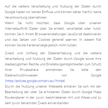
Auf die weitere Verarbeitung und Nutzung der Daten durch
Google haben wir keinen Einfluss und können daher hierfür keine
Verantwortung übernehmen.
Wenn Sie nicht möchten, dass Google über unseren
Internetauftritt Daten über Sie erhebt, verarbeitet oder nutzt,
können Sie in Ihrem Browsereinstellungen JavaScript deaktivieren
und das Setzen von Cookies generell sperren. In diesem Fall
können Sie die Kartenanzeige jedoch nicht nutzen.
Zweck und Umfang der Datenerhebung und die weitere
Verarbeitung und Nutzung der Daten durch Google sowie Ihre
diesbezüglichen Rechte und Einstellungsmöglichkeiten zum Schutz
Ihrer Privatsphäre entnehmen Sie bitte den
Datenschutzhinweisen von Google
(
https://policies.google.com/privacy?hl=de
).
Durch die Nutzung unserer Webseite erklären Sie sich mit der
Bearbeitung der über Sie erhobenen Daten durch Google Maps
Routenplaner in der zuvor beschriebenen Art und Weise und zu
dem zuvor benannten Zweck einverstanden.