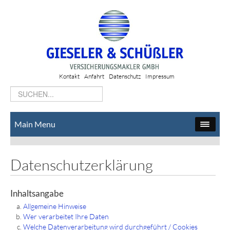
Kontakt
Anfahrt
Datenschutz
Impressum
Main Menu
Datenschutzerklärung
Inhaltsangabe
Allgemeine Hinweise
Wer verarbeitet Ihre Daten
Welche Datenverarbeitung wird durchgeführt / Cookies