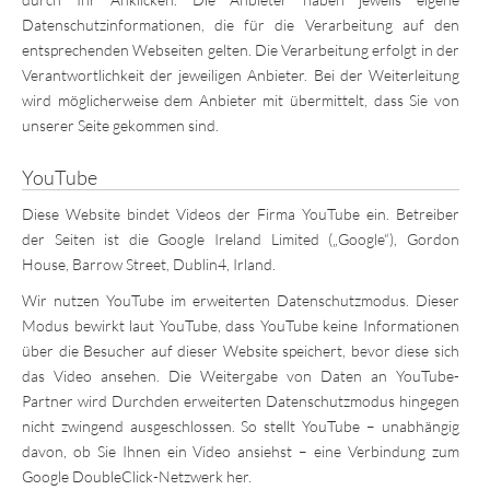
Datenschutzinformationen, die für die Verarbeitung auf den
entsprechenden Webseiten gelten. Die Verarbeitung erfolgt in der
Verantwortlichkeit der jeweiligen Anbieter. Bei der Weiterleitung
wird möglicherweise dem Anbieter mit übermittelt, dass Sie von
unserer Seite gekommen sind.
YouTube
Diese Website bindet Videos der Firma YouTube ein. Betreiber
der Seiten ist die Google Ireland Limited („Google“), Gordon
House, Barrow Street, Dublin4, Irland.
Wir nutzen YouTube im erweiterten Datenschutzmodus. Dieser
Modus bewirkt laut YouTube, dass YouTube keine Informationen
über die Besucher auf dieser Website speichert, bevor diese sich
das Video ansehen. Die Weitergabe von Daten an YouTube-
Partner wird Durchden erweiterten Datenschutzmodus hingegen
nicht zwingend ausgeschlossen. So stellt YouTube – unabhängig
davon, ob Sie Ihnen ein Video ansiehst – eine Verbindung zum
Google DoubleClick-Netzwerk her.